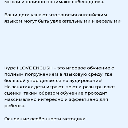
мысли и отлично понимают собеседника.
Ваши дети узнают, что занятия английским
языком могут быть увлекательными и веселыми!
Курс I LOVE ENGLISH – это игровое обучение с
полным погружением в языковую среду, где
большой упор делается на аудирование!
На занятиях дети играют, поют и разыгрывают
сценки, таким образом обучение проходит
максимально интересно и эффективно для
ребенка.
Основные особенности методики: