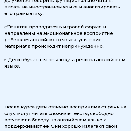
до умения говорить, функционально читать,
писать на иностранном языке и анализировать
его грамматику.
✅Занятия проводятся в игровой форме и
направлены на эмоциональное восприятие
ребенком английского языка, усвоение
материала происходит непринужденно.
✅Дети обучаются не языку, а речи на английском
языке.
После курса дети отлично воспринимают речь на
слух, могут читать сложные тексты, свободно
вступают в беседу на английском языке и
поддерживают ее. Они хорошо излагают свои