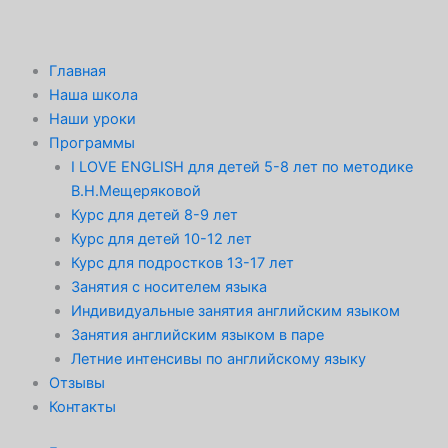
Перейти
к
содержимому
Главная
Наша школа
Наши уроки
Программы
I LOVE ENGLISH для детей 5-8 лет по методике
В.Н.Мещеряковой
Курс для детей 8-9 лет
Курс для детей 10-12 лет
Курс для подростков 13-17 лет
Занятия с носителем языка
Индивидуальные занятия английским языком
Занятия английским языком в паре
Летние интенсивы по английскому языку
Отзывы
Контакты