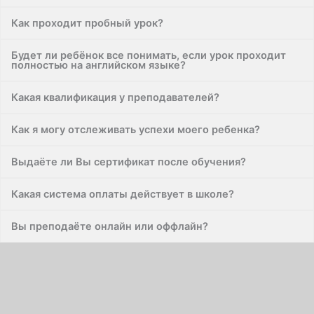
Как проходит пробный урок?
Будет ли ребёнок все понимать, если урок проходит
полностью на английском языке?
Какая квалификация у преподавателей?
Как я могу отслеживать успехи моего ребенка?
Выдаёте ли Вы сертификат после обучения?
Какая система оплаты действует в школе?
Вы преподаёте онлайн или оффлайн?