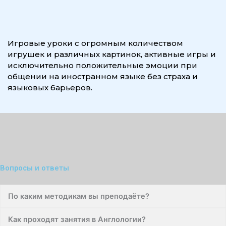
Игровые уроки с огромным количеством
игрушек и различных картинок, активные игры и
исключительно положительные эмоции при
общении на иностранном языке без страха и
языковых барьеров.
Вопросы и ответы
По каким методикам вы преподаёте?
Как проходят занятия в Англологии?