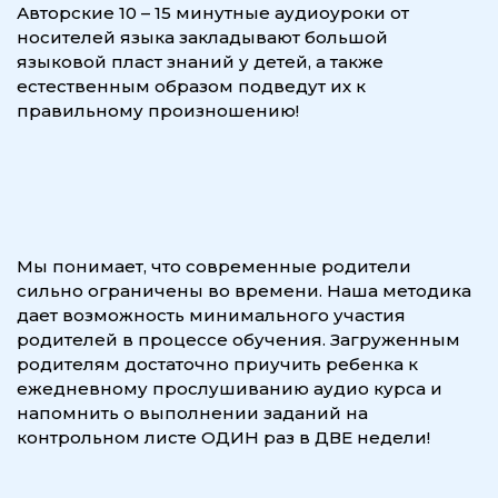
Авторские 10 – 15 минутные аудиоуроки от
носителей языка закладывают большой
языковой пласт знаний у детей, а также
естественным образом подведут их к
правильному произношению!
Мы понимает, что современные родители
сильно ограничены во времени. Наша методика
дает возможность минимального участия
родителей в процессе обучения. Загруженным
родителям достаточно приучить ребенка к
ежедневному прослушиванию аудио курса и
напомнить о выполнении заданий на
контрольном листе ОДИН раз в ДВЕ недели!