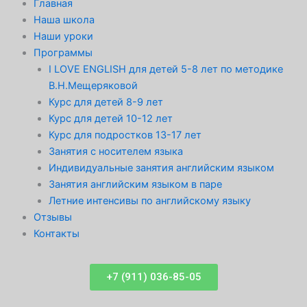
Главная
Наша школа
Наши уроки
Программы
I LOVE ENGLISH для детей 5-8 лет по методике
В.Н.Мещеряковой
Курс для детей 8-9 лет
Курс для детей 10-12 лет
Курс для подростков 13-17 лет
Занятия с носителем языка
Индивидуальные занятия английским языком
Занятия английским языком в паре
Летние интенсивы по английскому языку
Отзывы
Контакты
+7 (911) 036-85-05