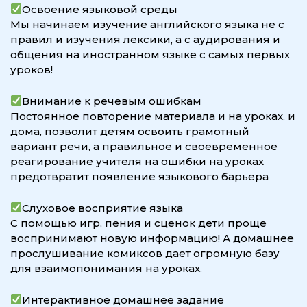
Освоение языковой среды
Мы начинаем изучение английского языка не с
правил и изучения лексики, а с аудирования и
общения на иностранном языке с самых первых
уроков!
Внимание к речевым ошибкам
Постоянное повторение материала и на уроках, и
дома, позволит детям освоить грамотный
вариант речи, а правильное и своевременное
реагирование учителя на ошибки на уроках
предотвратит появление языкового барьера
Слуховое восприятие языка
С помощью игр, пения и сценок дети проще
воспринимают новую информацию! А домашнее
прослушивание комиксов дает огромную базу
для взаимопонимания на уроках.
Интерактивное домашнее задание