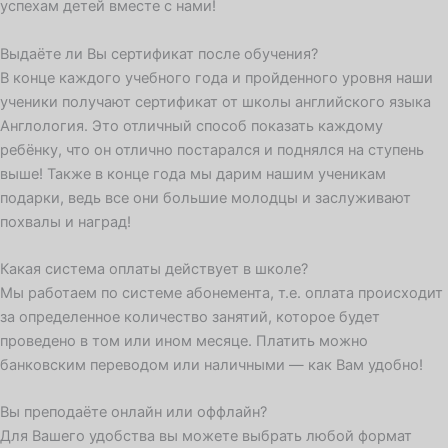
успехам детей вместе с нами!
Выдаёте ли Вы сертификат после обучения?
В конце каждого учебного года и пройденного уровня наши
ученики получают сертификат от школы английского языка
Англология. Это отличный способ показать каждому
ребёнку, что он отлично постарался и поднялся на ступень
выше! Также в конце года мы дарим нашим ученикам
подарки, ведь все они большие молодцы и заслуживают
похвалы и наград!
Какая система оплаты действует в школе?
Мы работаем по системе абонемента, т.е. оплата происходит
за определенное количество занятий, которое будет
проведено в том или ином месяце. Платить можно
банковским переводом или наличными — как Вам удобно!
Вы преподаёте онлайн или оффлайн?
Для Вашего удобства вы можете выбрать любой формат