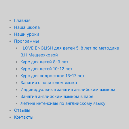
Перейти
к
содержимому
Главная
Наша школа
Наши уроки
Программы
I LOVE ENGLISH для детей 5-8 лет по методике
В.Н.Мещеряковой
Курс для детей 8-9 лет
Курс для детей 10-12 лет
Курс для подростков 13-17 лет
Занятия с носителем языка
Индивидуальные занятия английским языком
Занятия английским языком в паре
Летние интенсивы по английскому языку
Отзывы
Контакты