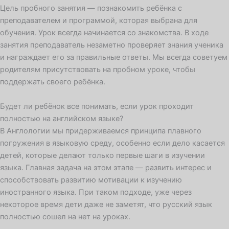
Цель пробного занятия — познакомить ребёнка с
преподавателем и программой, которая выбрана для
обучения. Урок всегда начинается со знакомства. В ходе
занятия преподаватель незаметно проверяет знания ученика
и награждает его за правильные ответы. Мы всегда советуем
родителям присутствовать на пробном уроке, чтобы
поддержать своего ребёнка.
Будет ли ребёнок все понимать, если урок проходит
полностью на английском языке?
В Англологии мы придерживаемся принципа плавного
погружения в языковую среду, особенно если дело касается
детей, которые делают только первые шаги в изучении
языка. Главная задача на этом этапе — развить интерес и
способствовать развитию мотивации к изучению
иностранного языка. При таком подходе, уже через
некоторое время дети даже не заметят, что русский язык
полностью сошел на нет на уроках.