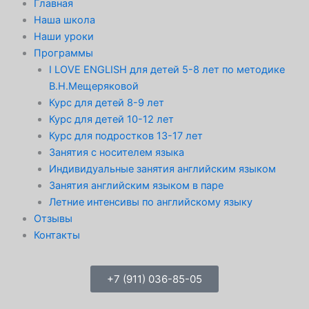
Главная
Наша школа
Наши уроки
Программы
I LOVE ENGLISH для детей 5-8 лет по методике
В.Н.Мещеряковой
Курс для детей 8-9 лет
Курс для детей 10-12 лет
Курс для подростков 13-17 лет
Занятия с носителем языка
Индивидуальные занятия английским языком
Занятия английским языком в паре
Летние интенсивы по английскому языку
Отзывы
Контакты
+7 (911) 036-85-05