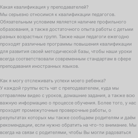
Какая квалификация у преподавателей?
Мы серьезно относимся к квалификации педагогов.
Обязательным условием является наличие профильного
образования, а также достаточного опыта работы с детьми
разных возрастных групп. Также наши педагоги ежегодно
проходят различные программы повышения квалификации
для развития своей методической базы, чтобы наши уроки
всегда соответствовали современным стандартам в сфере
преподавания иностранных языков.
Как я могу отслеживать успехи моего ребенка?
У каждой группы есть чат с преподавателем, куда мы
отправляем видео с уроков, домашние задания, а также всю
важную информацию о процессе обучения. Более того, у нас
проходят промежуточные проверочные работы, о
результатах которых мы также сообщаем родителям и даём
рекомендации, если нужно обратить на что-то внимание. Мы
всегда на связи с родителями, чтобы Вы могли радоваться