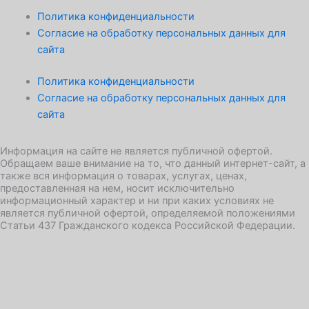
Политика конфиденциальности
l
Согласие на обработку персональных данных для
сайта
a
Политика конфиденциальности
n
Согласие на обработку персональных данных для
сайта
e
Информация на сайте не является публичной офертой.
Обращаем ваше внимание на то, что данный интернет-сайт, а
также вся информация о товарах, услугах, ценах,
предоставленная на нем, носит исключительно
информационный характер и ни при каких условиях не
является публичной офертой, определяемой положениями
Статьи 437 Гражданского кодекса Российской Федерации.
Записаться на занятие