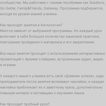
сообществе. Мы работаем с такими пособиями как Solutions,
Go Getter, Family&Friends, Gateway. Программа подбирается,
исходя из уровня знаний ученика.
Как проходят занятия в Англологии?
Многое зависит от выбранной программы. Но каждый урок
включает в себя большое количество языковой практики,
повторение пройденного материала и его закрепление.
Все наши занятия проходят с использованием интерактивных
презентаций с яркими слайдами, встроенными аудио, видео
и играми.
У каждого нашего ученика есть свой «Дневник успеха», куда
преподаватели после занятия вклеивают наклейки, и каждая
наклейка приближает их к заветному призу, дополнительно
повышая интерес и мотивацию к изучению языка.
Как проходит пробный урок?