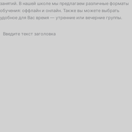
занятий. В нашей школе мы предлагаем различные форматы
обучения: оффлайн и онлайн. Также вы можете выбрать
удобное для Вас время — утренние или вечерние группы.
Введите текст заголовка