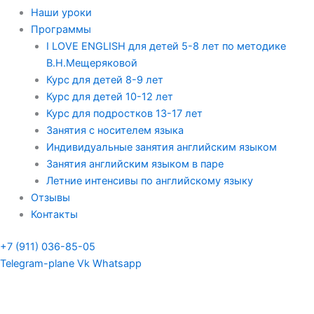
Наши уроки
Программы
I LOVE ENGLISH для детей 5-8 лет по методике
В.Н.Мещеряковой
Курс для детей 8-9 лет
Курс для детей 10-12 лет
Курс для подростков 13-17 лет
Занятия с носителем языка
Индивидуальные занятия английским языком
Занятия английским языком в паре
Летние интенсивы по английскому языку
Отзывы
Контакты
+7 (911) 036-85-05
Telegram-plane
Vk
Whatsapp