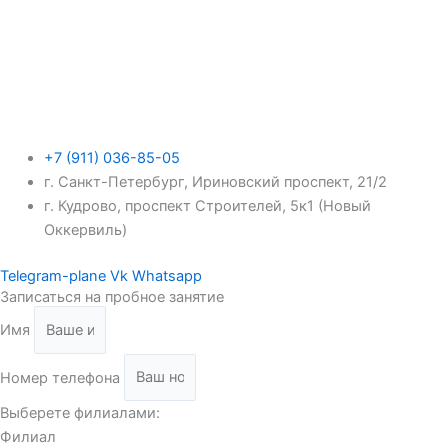
+7 (911) 036-85-05
г. Санкт-Петербург, Ириновский проспект, 21/2
г. Кудрово, проспект Строителей, 5к1 (Новый
Оккервиль)
Telegram-plane
Vk
Whatsapp
Записаться на пробное занятие
Имя
Номер телефона
Выберете филиалами:
Филиал