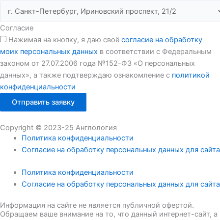
Согласие
Нажимая на кнопку, я даю своё
согласие на обработку
моих персональных данных
в соответствии с Федеральным
законом от 27.07.2006 года №152-ФЗ «О персональных
данных», а также подтверждаю ознакомление с
политикой
конфиденциальности
Отправить заявку
Copyright © 2023-25 Англология
Политика конфиденциальности
Согласие на обработку персональных данных для сайта
Политика конфиденциальности
Согласие на обработку персональных данных для сайта
Информация на сайте не является публичной офертой.
Обращаем ваше внимание на то, что данный интернет-сайт, а