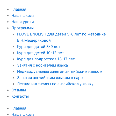
Перейти
к
Главная
содержимому
Наша школа
Наши уроки
Программы
I LOVE ENGLISH для детей 5-8 лет по методике
В.Н.Мещеряковой
Курс для детей 8-9 лет
Курс для детей 10-12 лет
Курс для подростков 13-17 лет
Занятия с носителем языка
Индивидуальные занятия английским языком
Занятия английским языком в паре
Летние интенсивы по английскому языку
Отзывы
Контакты
Главная
Наша школа